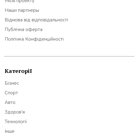
Місія проекту
Наши партнеры
Відмова від відповідальності
Публічна оферта
Політика Конфіденційності
Категорії
Бізнес
Спорт
Авто
Здоров’я
Технології
Інше