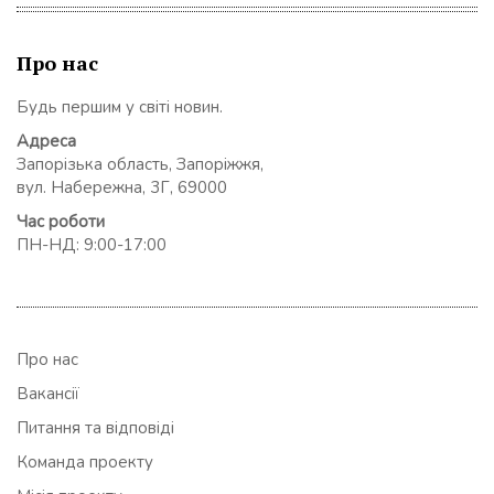
Про нас
Будь першим у світі новин.
Адреса
Запорізька область, Запоріжжя,
вул. Набережна, 3Г, 69000
Час роботи
ПН-НД: 9:00-17:00
Про нас
Вакансії
Питання та відповіді
Команда проекту