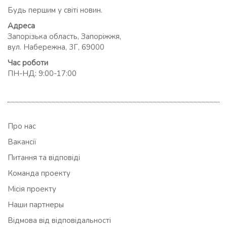
Будь першим у світі новин.
Адреса
Запорізька область, Запоріжжя,
вул. Набережна, 3Г, 69000
Час роботи
ПН-НД: 9:00-17:00
Про нас
Вакансії
Питання та відповіді
Команда проекту
Місія проекту
Наши партнеры
Відмова від відповідальності