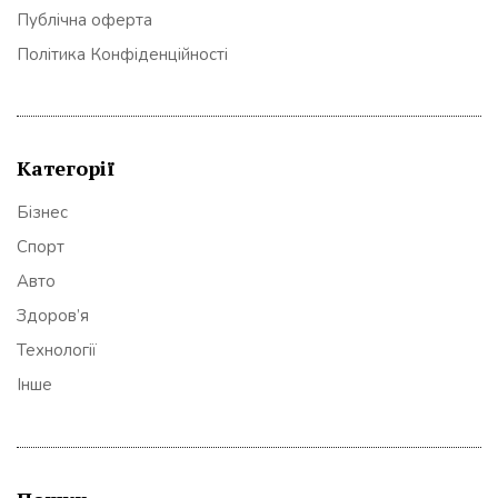
Публічна оферта
Політика Конфіденційності
Категорії
Бізнес
Спорт
Авто
Здоров’я
Технології
Інше