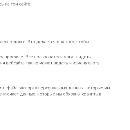
ь на том сайте.
ленно долго. Это делается для того, чтобы
м профиле. Все пользователи могут видеть,
ия вебсайта также может видеть и изменять эту
сить файл экспорта персональных данных, которые мы
 включает данные, которые мы обязаны хранить в