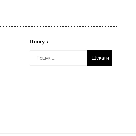
Пошук
Пошук: