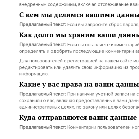
внедренным содержимым, включая отслеживание взаимо
С кем мы делимся вашими данн
Предлагаемый текст:
Если вы запросите сброс пароля,
Как долго мы храним ваши данн
Предлагаемый текст:
Если вы оставляете комментарий
определять и одобрять последующие комментарии ав
Для пользователей с регистрацией на нашем сайте мы
редактировать или удалить свою информацию из проф
информацию.
Какие у вас права на ваши данны
Предлагаемый текст:
При наличии учетной записи на 
сохранили о вас, включая предоставленные вами данн
административных целях, по закону или целях безопа
Куда отправляются ваши данные
Предлагаемый текст:
Комментарии пользователей мог