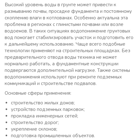
Высокий уровень воды в грунте может привести к
размыванию почвы, просадке фундамента и постоянному
скоплению влаги в котлованах. Особенно актуальна эта
проблема в регионах с глинистыми почвами или возле
водоемов. В таких ситуациях водопонижение грунтовых
вод помогает стабилизировать участок и подготовить его
к дальнейшему использованию. Чаще всего подобные
технологии применяют на строительных площадках. Без
предварительного отвода воды техника не может
нормально работать, а фундаментные конструкции
подвергаются дополнительной нагрузке. Также системы
водопонижения используют при ремонте подземных
коммуникаций и строительстве подвалов.
Основные сферы применения:
строительство жилых домов;
устройство подземных парковок;
прокладка инженерных сетей;
строительство дорог;
укрепление склонов;
подготовка промышленных объектов.