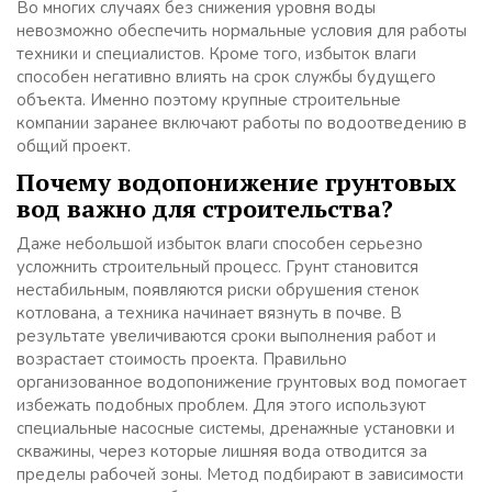
Во многих случаях без снижения уровня воды
невозможно обеспечить нормальные условия для работы
техники и специалистов. Кроме того, избыток влаги
способен негативно влиять на срок службы будущего
объекта. Именно поэтому крупные строительные
компании заранее включают работы по водоотведению в
общий проект.
Почему водопонижение грунтовых
вод важно для строительства?
Даже небольшой избыток влаги способен серьезно
усложнить строительный процесс. Грунт становится
нестабильным, появляются риски обрушения стенок
котлована, а техника начинает вязнуть в почве. В
результате увеличиваются сроки выполнения работ и
возрастает стоимость проекта. Правильно
организованное водопонижение грунтовых вод помогает
избежать подобных проблем. Для этого используют
специальные насосные системы, дренажные установки и
скважины, через которые лишняя вода отводится за
пределы рабочей зоны. Метод подбирают в зависимости