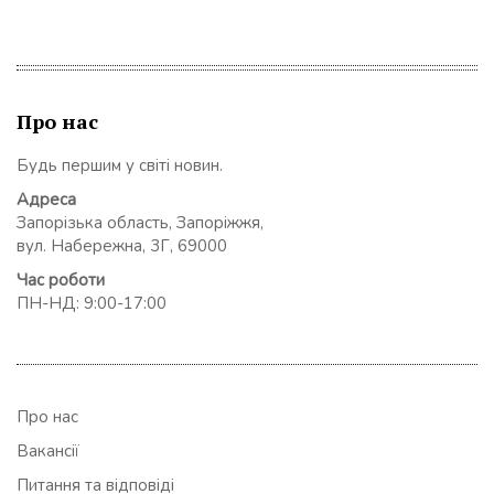
Про нас
Будь першим у світі новин.
Адреса
Запорізька область, Запоріжжя,
вул. Набережна, 3Г, 69000
Час роботи
ПН-НД: 9:00-17:00
Про нас
Вакансії
Питання та відповіді