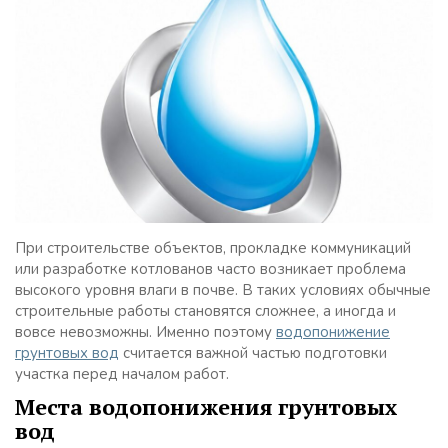
При строительстве объектов, прокладке коммуникаций
или разработке котлованов часто возникает проблема
высокого уровня влаги в почве. В таких условиях обычные
строительные работы становятся сложнее, а иногда и
вовсе невозможны. Именно поэтому
водопонижение
грунтовых вод
считается важной частью подготовки
участка перед началом работ.
Места водопонижения грунтовых
вод