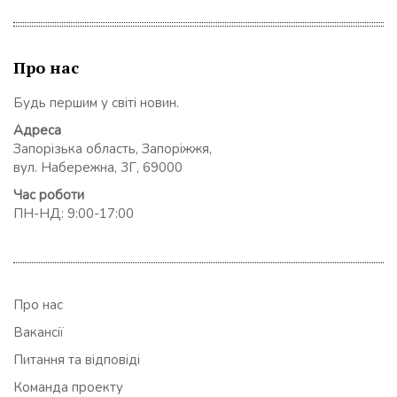
Про нас
Будь першим у світі новин.
Адреса
Запорізька область, Запоріжжя,
вул. Набережна, 3Г, 69000
Час роботи
ПН-НД: 9:00-17:00
Про нас
Вакансії
Питання та відповіді
Команда проекту