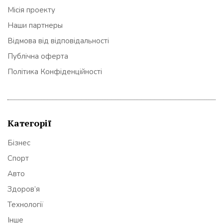
Місія проекту
Наши партнеры
Відмова від відповідальності
Публічна оферта
Політика Конфіденційності
Категорії
Бізнес
Спорт
Авто
Здоров’я
Технології
Інше