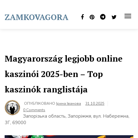
Skip
to
ZAMKOVAGORA
content
TOG
NAVI
Magyarország legjobb online
kaszinói 2025-ben – Top
kaszinók ranglistája
ОПУБЛІКОВАНО
Ірина Іванова
31.10.2025
0 Comments
Запорізька область, Запоріжжя, вул. Набережна,
3Г, 69000