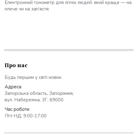
Електронний тонометр для літніх людей: який краще — на
плече чи на зап’ястя
Про нас
Будь першим у світі новин.
Адреса
Запорізька область, Запоріжжя,
вул. Набережна, 3Г, 69000
Час роботи
ПН-НД: 9:00-17:00