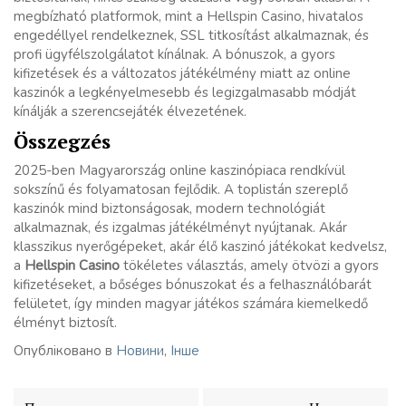
megbízható platformok, mint a Hellspin Casino, hivatalos
engedéllyel rendelkeznek, SSL titkosítást alkalmaznak, és
profi ügyfélszolgálatot kínálnak. A bónuszok, a gyors
kifizetések és a változatos játékélmény miatt az online
kaszinók a legkényelmesebb és legizgalmasabb módját
kínálják a szerencsejáték élvezetének.
Összegzés
2025-ben Magyarország online kaszinópiaca rendkívül
sokszínű és folyamatosan fejlődik. A toplistán szereplő
kaszinók mind biztonságosak, modern technológiát
alkalmaznak, és izgalmas játékélményt nyújtanak. Akár
klasszikus nyerőgépeket, akár élő kaszinó játékokat kedvelsz,
a
Hellspin Casino
tökéletes választás, amely ötvözi a gyors
kifizetéseket, a bőséges bónuszokat és a felhasználóbarát
felületet, így minden magyar játékos számára kiemelkedő
élményt biztosít.
Опубліковано в
Новини
,
Інше
Навігація