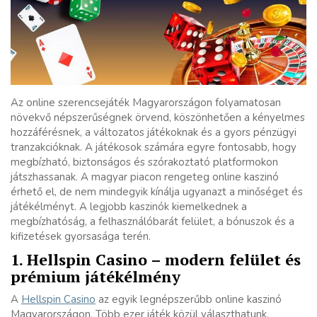
Az online szerencsejáték Magyarországon folyamatosan
növekvő népszerűségnek örvend, köszönhetően a kényelmes
hozzáférésnek, a változatos játékoknak és a gyors pénzügyi
tranzakcióknak. A játékosok számára egyre fontosabb, hogy
megbízható, biztonságos és szórakoztató platformokon
játszhassanak. A magyar piacon rengeteg online kaszinó
érhető el, de nem mindegyik kínálja ugyanazt a minőséget és
játékélményt. A legjobb kaszinók kiemelkednek a
megbízhatóság, a felhasználóbarát felület, a bónuszok és a
kifizetések gyorsasága terén.
1. Hellspin Casino – modern felület és
prémium játékélmény
A
Hellspin Casino
az egyik legnépszerűbb online kaszinó
Magyarországon. Több ezer játék közül választhatunk,