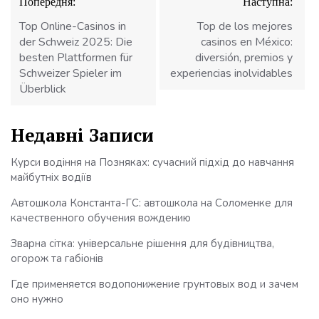
Попередня:
Наступна:
записів
Top Online-Casinos in
Top de los mejores
der Schweiz 2025: Die
casinos en México:
besten Plattformen für
diversión, premios y
Schweizer Spieler im
experiencias inolvidables
Überblick
Недавні Записи
Курси водіння на Позняках: сучасний підхід до навчання
майбутніх водіїв
Автошкола Константа-ГС: автошкола на Соломенке для
качественного обучения вождению
Зварна сітка: універсальне рішення для будівництва,
огорож та габіонів
Где применяется водопонижение грунтовых вод и зачем
оно нужно