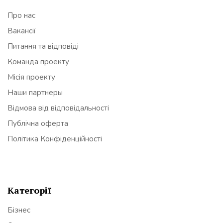
Про нас
Вакансії
Питання та відповіді
Команда проекту
Місія проекту
Наши партнеры
Відмова від відповідальності
Публічна оферта
Політика Конфіденційності
Категорії
Бізнес