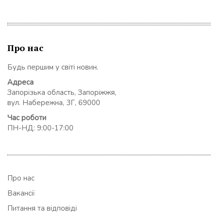
Про нас
Будь першим у світі новин.
Адреса
Запорізька область, Запоріжжя,
вул. Набережна, 3Г, 69000
Час роботи
ПН-НД: 9:00-17:00
Про нас
Вакансії
Питання та відповіді