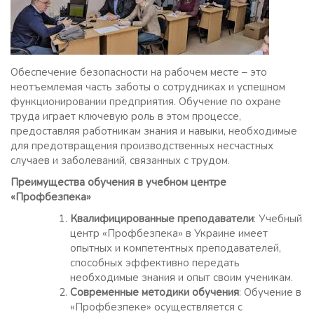
Обеспечение безопасности на рабочем месте – это
неотъемлемая часть заботы о сотрудниках и успешном
функционировании предприятия. Обучение по охране
труда играет ключевую роль в этом процессе,
предоставляя работникам знания и навыки, необходимые
для предотвращения производственных несчастных
случаев и заболеваний, связанных с трудом.
Преимущества обучения в учебном центре
«Профбезпека»
Квалифицированные преподаватели
: Учебный
центр «Профбезпека» в Украине имеет
опытных и компетентных преподавателей,
способных эффективно передать
необходимые знания и опыт своим ученикам.
Современные методики обучения
: Обучение в
«Профбезпеке» осуществляется с