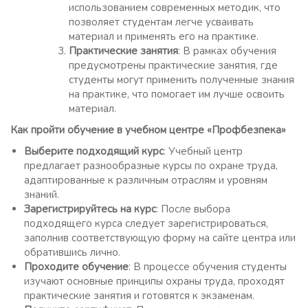
использованием современных методик, что
позволяет студентам легче усваивать
материал и применять его на практике.
Практические занятия
: В рамках обучения
предусмотрены практические занятия, где
студенты могут применить полученные знания
на практике, что помогает им лучше освоить
материал.
Как пройти обучение в учебном центре «Профбезпека»
Выберите подходящий курс
: Учебный центр
предлагает разнообразные курсы по охране труда,
адаптированные к различным отраслям и уровням
знаний.
Зарегистрируйтесь на курс
: После выбора
подходящего курса следует зарегистрироваться,
заполнив соответствующую форму на сайте центра или
обратившись лично.
Проходите обучение
: В процессе обучения студенты
изучают основные принципы охраны труда, проходят
практические занятия и готовятся к экзаменам.